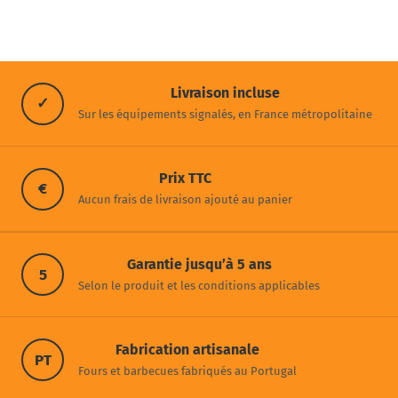
Livraison incluse
✓
Sur les équipements signalés, en France métropolitaine
Prix TTC
€
Aucun frais de livraison ajouté au panier
Garantie jusqu’à 5 ans
5
Selon le produit et les conditions applicables
Fabrication artisanale
PT
Fours et barbecues fabriqués au Portugal