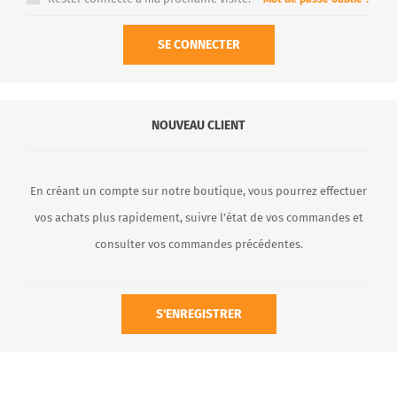
SE CONNECTER
NOUVEAU CLIENT
En créant un compte sur notre boutique, vous pourrez effectuer
vos achats plus rapidement, suivre l’état de vos commandes et
consulter vos commandes précédentes.
S'ENREGISTRER