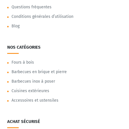
Questions fréquentes
Conditions générales d’utilisation
Blog
NOS CATÉGORIES
Fours à bois
Barbecues en brique et pierre
Barbecues inox à poser
Cuisines extérieures
Accessoires et ustensiles
ACHAT SÉCURISÉ