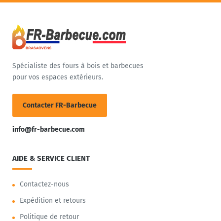
Spécialiste des fours à bois et barbecues
pour vos espaces extérieurs.
Contacter FR-Barbecue
info@fr-barbecue.com
AIDE & SERVICE CLIENT
Contactez-nous
Expédition et retours
Politique de retour