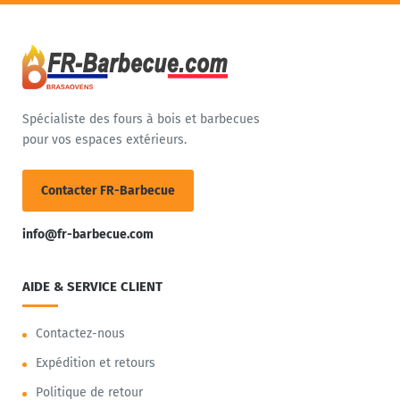
Spécialiste des fours à bois et barbecues
pour vos espaces extérieurs.
Contacter FR-Barbecue
info@fr-barbecue.com
AIDE & SERVICE CLIENT
Contactez-nous
Expédition et retours
Politique de retour