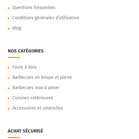
Questions fréquentes
Conditions générales d’utilisation
Blog
NOS CATÉGORIES
Fours à bois
Barbecues en brique et pierre
Barbecues inox à poser
Cuisines extérieures
Accessoires et ustensiles
ACHAT SÉCURISÉ