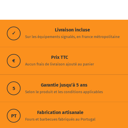
Livraison incluse
✓
Sur les équipements signalés, en France métropolitaine
Prix TTC
€
Aucun frais de livraison ajouté au panier
Garantie jusqu’à 5 ans
5
Selon le produit et les conditions applicables
Fabrication artisanale
PT
Fours et barbecues fabriqués au Portugal