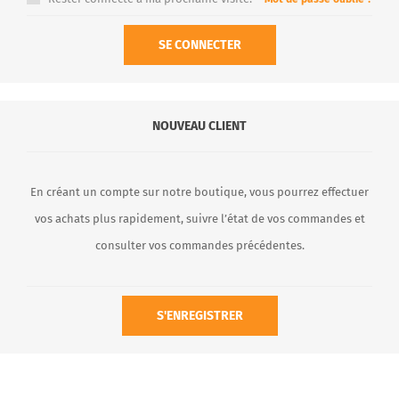
SE CONNECTER
NOUVEAU CLIENT
En créant un compte sur notre boutique, vous pourrez effectuer
vos achats plus rapidement, suivre l’état de vos commandes et
consulter vos commandes précédentes.
S'ENREGISTRER