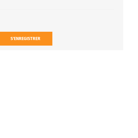
S'ENREGISTRER