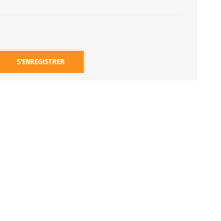
S'ENREGISTRER