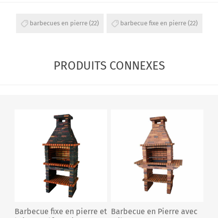
barbecues en pierre
(22)
barbecue fixe en pierre
(22)
PRODUITS CONNEXES
Barbecue fixe en pierre et
Barbecue en Pierre avec