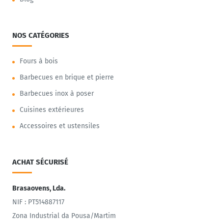
NOS CATÉGORIES
Fours à bois
Barbecues en brique et pierre
Barbecues inox à poser
Cuisines extérieures
Accessoires et ustensiles
ACHAT SÉCURISÉ
Brasaovens, Lda.
NIF : PT514887117
Zona Industrial da Pousa/Martim