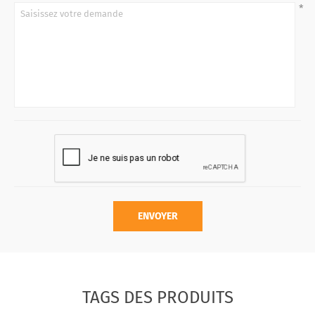
*
ENVOYER
TAGS DES PRODUITS