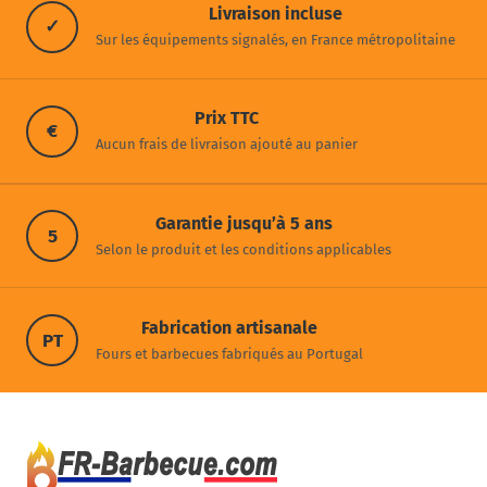
Livraison incluse
✓
Sur les équipements signalés, en France métropolitaine
Prix TTC
€
Aucun frais de livraison ajouté au panier
Garantie jusqu’à 5 ans
5
Selon le produit et les conditions applicables
Fabrication artisanale
PT
Fours et barbecues fabriqués au Portugal