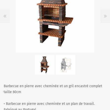
Barbecue en pierre avec cheminée et un gril encastré complet
taille 60cm
• Barbecue en pierre avec cheminée et un plan de travail.
Fabriqué au Portugal