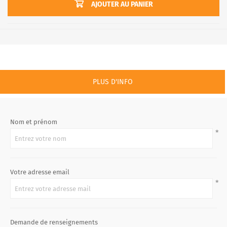
AJOUTER AU PANIER
PLUS D'INFO
Nom et prénom
*
Votre adresse email
*
Demande de renseignements