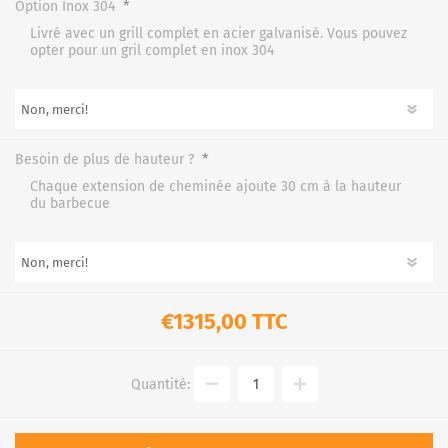
*
Option Inox 304
Livré avec un grill complet en acier galvanisé. Vous pouvez
opter pour un gril complet en inox 304
*
Besoin de plus de hauteur ?
Chaque extension de cheminée ajoute 30 cm à la hauteur
du barbecue
€1315,00 TTC
Quantité: