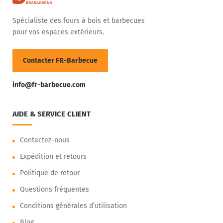
Spécialiste des fours à bois et barbecues
pour vos espaces extérieurs.
Contacter FR-Barbecue
info@fr-barbecue.com
AIDE & SERVICE CLIENT
Contactez-nous
Expédition et retours
Politique de retour
Questions fréquentes
Conditions générales d’utilisation
Blog