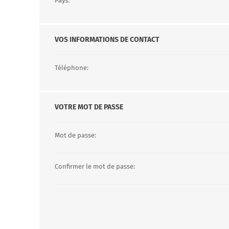
Pays:
VOS INFORMATIONS DE CONTACT
Téléphone:
VOTRE MOT DE PASSE
Mot de passe:
Confirmer le mot de passe: