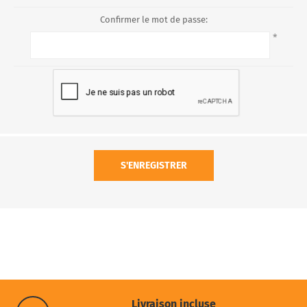
Confirmer le mot de passe:
*
S'ENREGISTRER
Livraison incluse