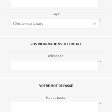
Pays:
*
VOS INFORMATIONS DE CONTACT
Téléphone:
*
VOTRE MOT DE PASSE
Mot de passe:
*