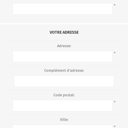
*
VOTRE ADRESSE
Adresse:
*
Complément d'adresse:
Code postal:
*
Ville:
*