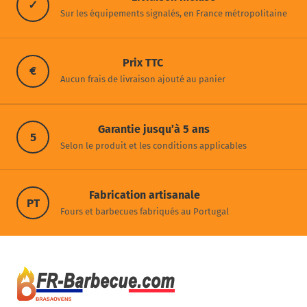
✓
Sur les équipements signalés, en France métropolitaine
Prix TTC
€
Aucun frais de livraison ajouté au panier
Garantie jusqu’à 5 ans
5
Selon le produit et les conditions applicables
Fabrication artisanale
PT
Fours et barbecues fabriqués au Portugal