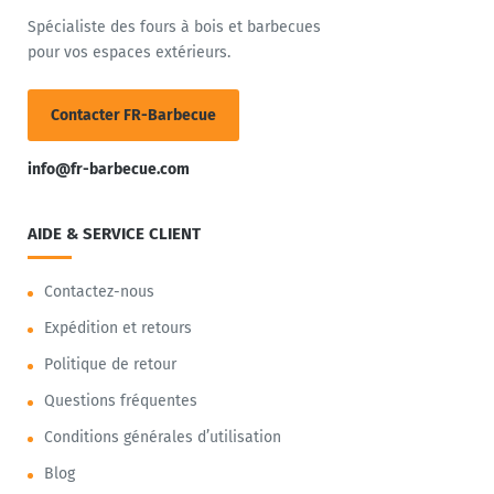
Spécialiste des fours à bois et barbecues
pour vos espaces extérieurs.
Contacter FR-Barbecue
info@fr-barbecue.com
AIDE & SERVICE CLIENT
Contactez-nous
Expédition et retours
Politique de retour
Questions fréquentes
Conditions générales d’utilisation
Blog