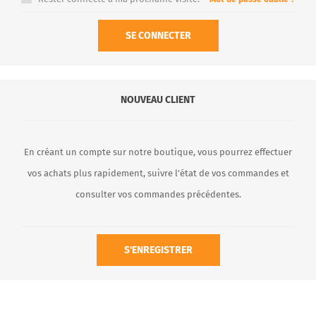
SE CONNECTER
NOUVEAU CLIENT
En créant un compte sur notre boutique, vous pourrez effectuer
vos achats plus rapidement, suivre l’état de vos commandes et
consulter vos commandes précédentes.
S'ENREGISTRER