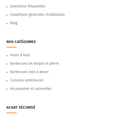
Questions fréquentes
Conditions générales d’utilisation
Blog
NOS CATÉGORIES
Fours à bois
Barbecues en brique et pierre
Barbecues inox à poser
Cuisines extérieures
Accessoires et ustensiles
ACHAT SÉCURISÉ