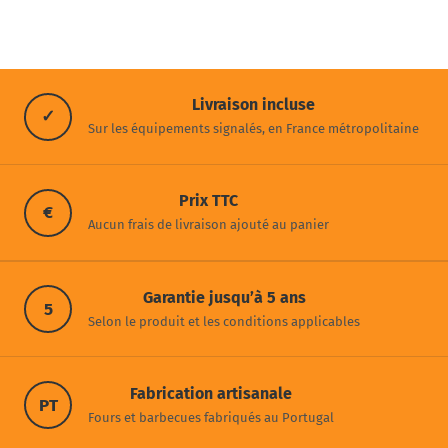
Livraison incluse
✓
Sur les équipements signalés, en France métropolitaine
Prix TTC
€
Aucun frais de livraison ajouté au panier
Garantie jusqu’à 5 ans
5
Selon le produit et les conditions applicables
Fabrication artisanale
PT
Fours et barbecues fabriqués au Portugal