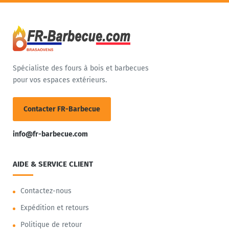
Spécialiste des fours à bois et barbecues
pour vos espaces extérieurs.
Contacter FR-Barbecue
info@fr-barbecue.com
AIDE & SERVICE CLIENT
Contactez-nous
Expédition et retours
Politique de retour