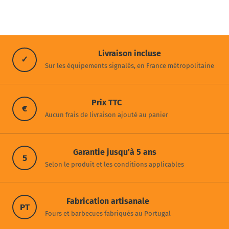
Livraison incluse
✓
Sur les équipements signalés, en France métropolitaine
Prix TTC
€
Aucun frais de livraison ajouté au panier
Garantie jusqu’à 5 ans
5
Selon le produit et les conditions applicables
Fabrication artisanale
PT
Fours et barbecues fabriqués au Portugal