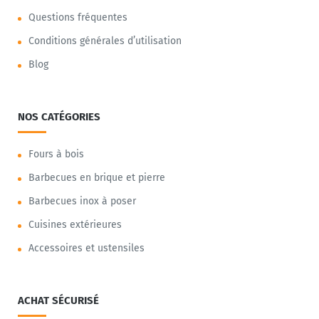
Questions fréquentes
Conditions générales d’utilisation
Blog
NOS CATÉGORIES
Fours à bois
Barbecues en brique et pierre
Barbecues inox à poser
Cuisines extérieures
Accessoires et ustensiles
ACHAT SÉCURISÉ