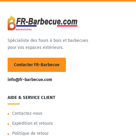
Spécialiste des fours à bois et barbecues
pour vos espaces extérieurs.
Contacter FR-Barbecue
info@fr-barbecue.com
AIDE & SERVICE CLIENT
Contactez-nous
Expédition et retours
Politique de retour