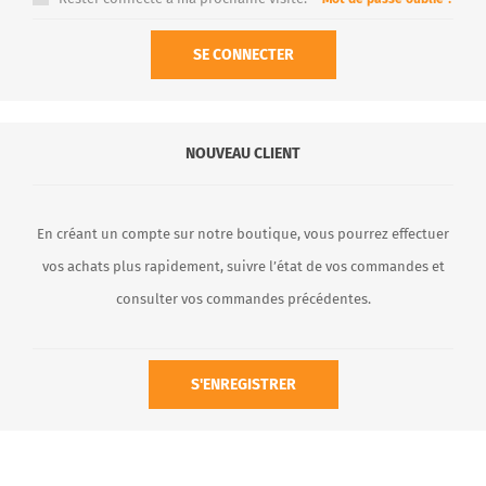
SE CONNECTER
NOUVEAU CLIENT
En créant un compte sur notre boutique, vous pourrez effectuer
vos achats plus rapidement, suivre l’état de vos commandes et
consulter vos commandes précédentes.
S'ENREGISTRER