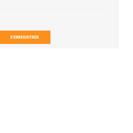
S'ENREGISTRER