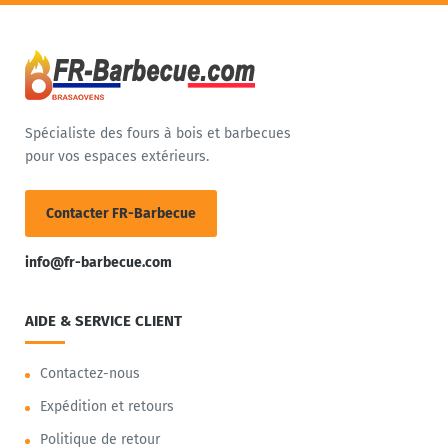
Spécialiste des fours à bois et barbecues
pour vos espaces extérieurs.
Contacter FR-Barbecue
info@fr-barbecue.com
AIDE & SERVICE CLIENT
Contactez-nous
Expédition et retours
Politique de retour