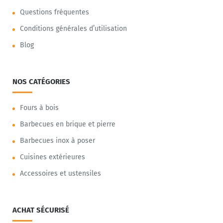
Questions fréquentes
Conditions générales d’utilisation
Blog
NOS CATÉGORIES
Fours à bois
Barbecues en brique et pierre
Barbecues inox à poser
Cuisines extérieures
Accessoires et ustensiles
ACHAT SÉCURISÉ