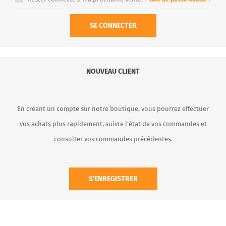
SE CONNECTER
NOUVEAU CLIENT
En créant un compte sur notre boutique, vous pourrez effectuer
vos achats plus rapidement, suivre l’état de vos commandes et
consulter vos commandes précédentes.
S'ENREGISTRER