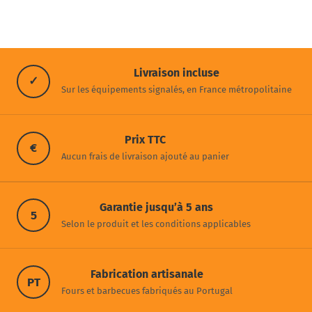
Livraison incluse
✓
Sur les équipements signalés, en France métropolitaine
Prix TTC
€
Aucun frais de livraison ajouté au panier
Garantie jusqu’à 5 ans
5
Selon le produit et les conditions applicables
Fabrication artisanale
PT
Fours et barbecues fabriqués au Portugal