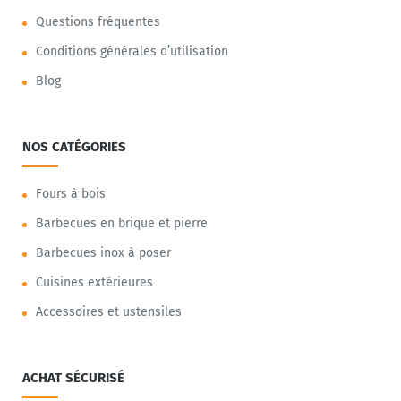
Questions fréquentes
Conditions générales d’utilisation
Blog
NOS CATÉGORIES
Fours à bois
Barbecues en brique et pierre
Barbecues inox à poser
Cuisines extérieures
Accessoires et ustensiles
ACHAT SÉCURISÉ