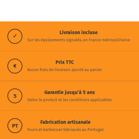
Livraison incluse
✓
Sur les équipements signalés, en France métropolitaine
Prix TTC
€
Aucun frais de livraison ajouté au panier
Garantie jusqu’à 5 ans
5
Selon le produit et les conditions applicables
Fabrication artisanale
PT
Fours et barbecues fabriqués au Portugal