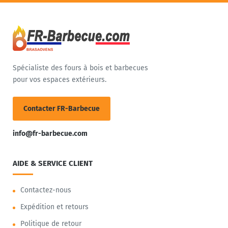
Spécialiste des fours à bois et barbecues
pour vos espaces extérieurs.
Contacter FR-Barbecue
info@fr-barbecue.com
AIDE & SERVICE CLIENT
Contactez-nous
Expédition et retours
Politique de retour