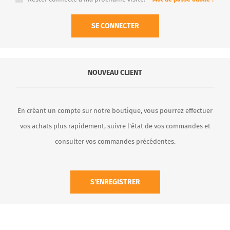
SE CONNECTER
NOUVEAU CLIENT
En créant un compte sur notre boutique, vous pourrez effectuer
vos achats plus rapidement, suivre l’état de vos commandes et
consulter vos commandes précédentes.
S'ENREGISTRER